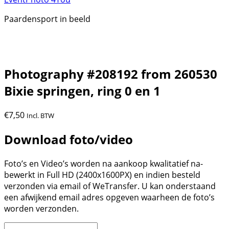
Paardensport in beeld
Photography #208192 from 260530
Bixie springen, ring 0 en 1
€
7,50
Incl. BTW
Download foto/video
Foto’s en Video’s worden na aankoop kwalitatief na-
bewerkt in Full HD (2400x1600PX) en indien besteld
verzonden via email of WeTransfer. U kan onderstaand
een afwijkend email adres opgeven waarheen de foto’s
worden verzonden.